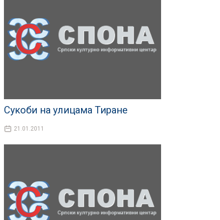
Сукоби на улицама Тиране
21.01.2011