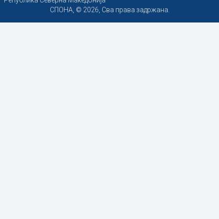
СПОНА, © 2026, Сва права задржана.