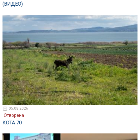
(ВИДЕО)
05.08.2026
Отворена
КОТА 70