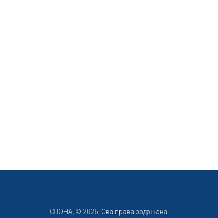
СПОНА, © 2026, Сва права задржана.