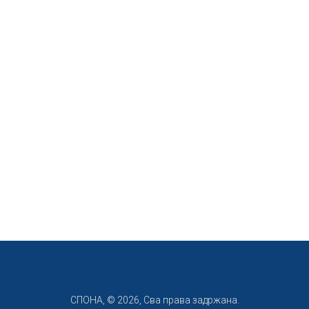
СПОНА, © 2026, Сва права задржана.