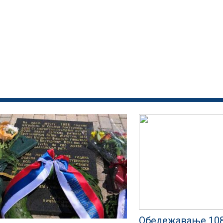
Обележавање 10