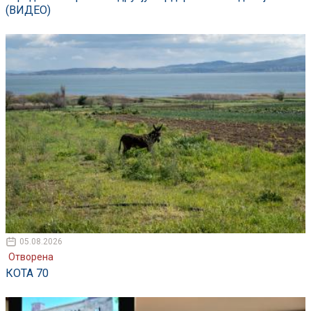
(ВИДЕО)
05.08.2026
Отворена
КОТА 70