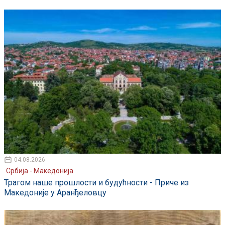
04.08.2026
Србија - Македонија
Трагом наше прошлости и будућности - Приче из
Македоније у Аранђеловцу