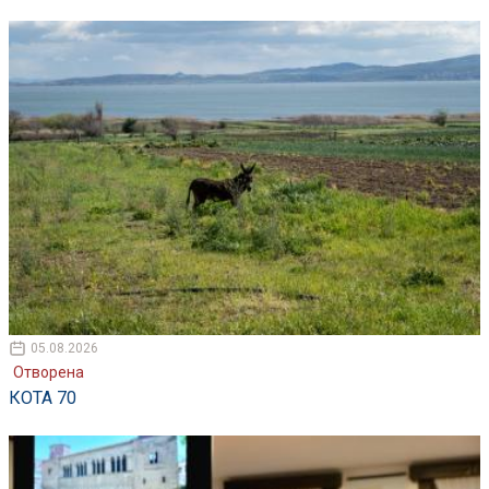
05.08.2026
Отворена
КОТА 70