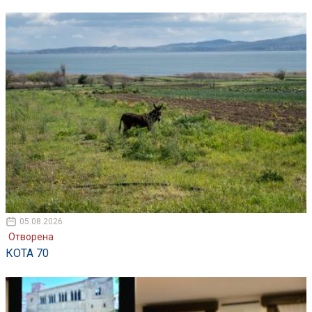
05.08.2026
Отворена
КОТА 70