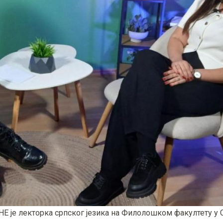
НЕ је лекторка српског језика на Филолошком факултету у 