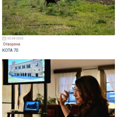
05.08.2026
Отворена
КОТА 70