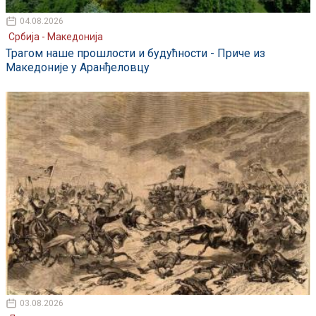
04.08.2026
Србија - Македонија
Трагом наше прошлости и будућности - Приче из
Македоније у Аранђеловцу
03.08.2026