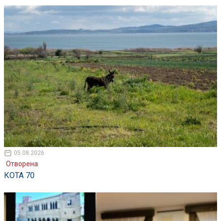
05.08.2026
Отворена
КОТА 70