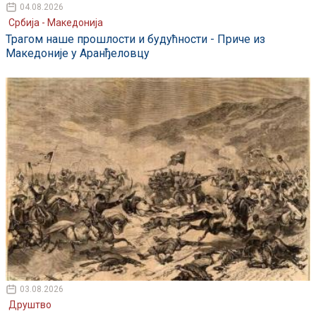
04.08.2026
Србија - Македонија
Трагом наше прошлости и будућности - Приче из
Македоније у Аранђеловцу
03.08.2026
Друштво