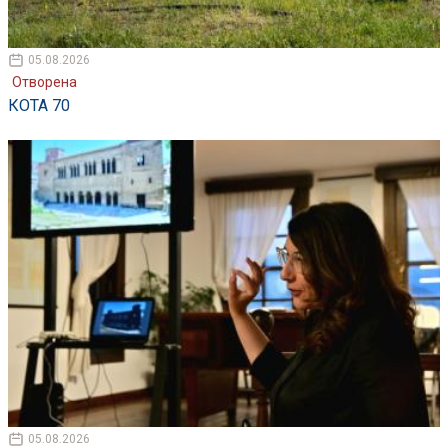
05.08.2026
Отворена
КОТА 70
05.08.2026