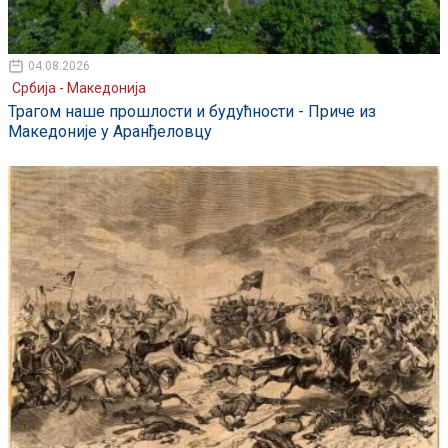
04.08.2026
Србија - Македонија
Трагом наше прошлости и будућности - Приче из
Македоније у Аранђеловцу