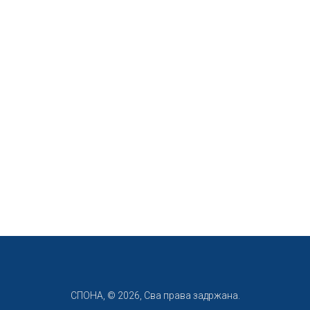
СПОНА, © 2026, Сва права задржана.