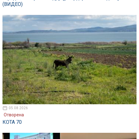
(ВИДЕО)
05.08.2026
Отворена
КОТА 70