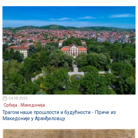
04.08.2026
Србија - Македонија
Трагом наше прошлости и будућности - Приче из
Македоније у Аранђеловцу