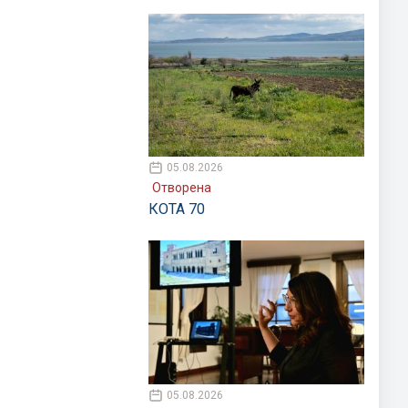
05.08.2026
Отворена
КОТА 70
05.08.2026