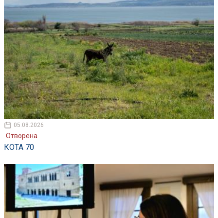
05.08.2026
Отворена
КОТА 70