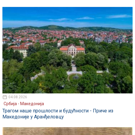
04.08.2026
Србија - Македонија
Трагом наше прошлости и будућности - Приче из
Македоније у Аранђеловцу