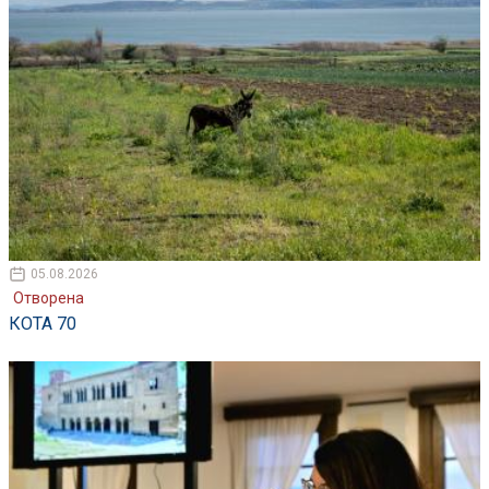
05.08.2026
Отворена
КОТА 70