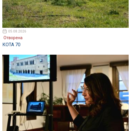
05.08.2026
Отворена
КОТА 70