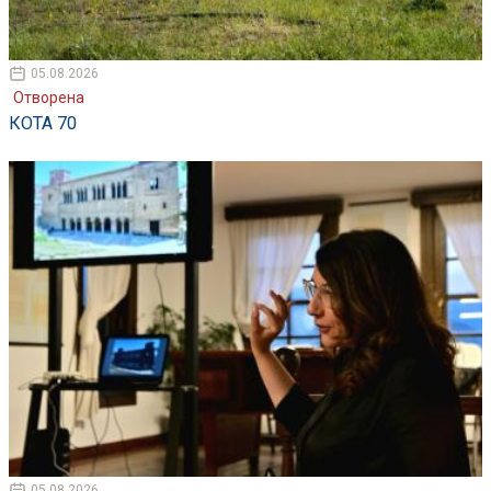
05.08.2026
Отворена
КОТА 70
05.08.2026