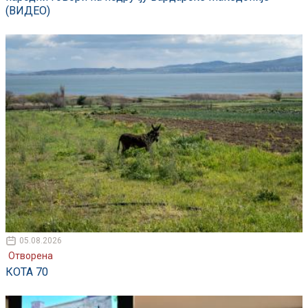
(ВИДЕО)
05.08.2026
Отворена
КОТА 70