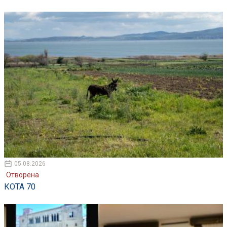
05.08.2026
Отворена
КОТА 70