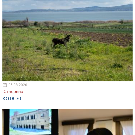
05.08.2026
Отворена
КОТА 70