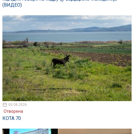
(ВИДЕО)
05.08.2026
Отворена
КОТА 70