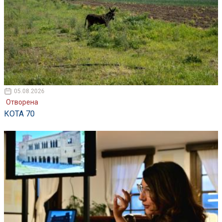
05.08.2026
Отворена
КОТА 70