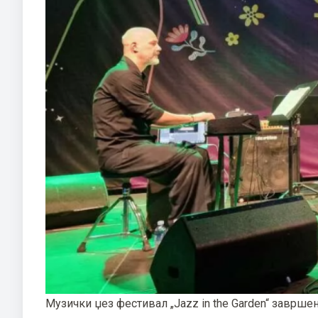
Музички џез фестивал „Jazz in the Garden“ заврше