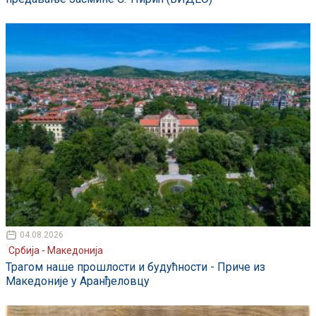
04.08.2026
Србија - Македонија
Трагом наше прошлости и будућности - Приче из
Македоније у Аранђеловцу