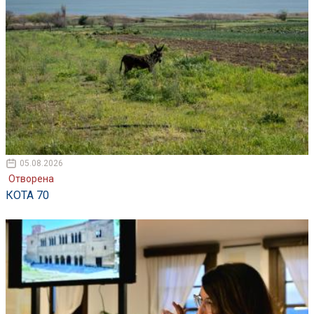
05.08.2026
Отворена
КОТА 70