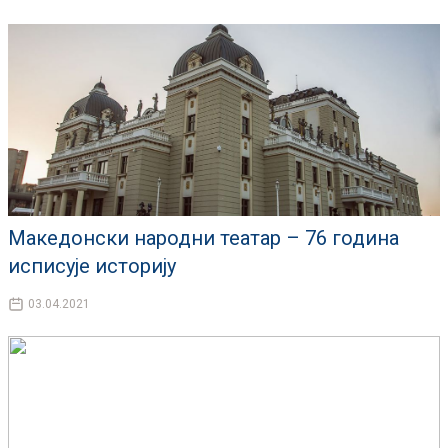
Македонски народни театар – 76 година
исписује историју
03.04.2021