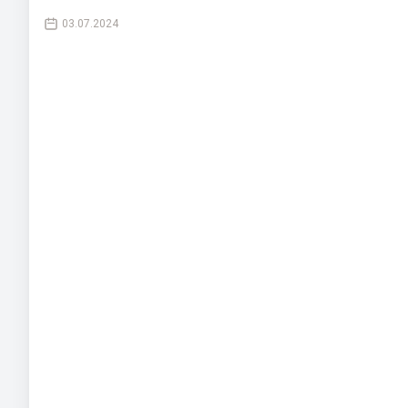
03.07.2024