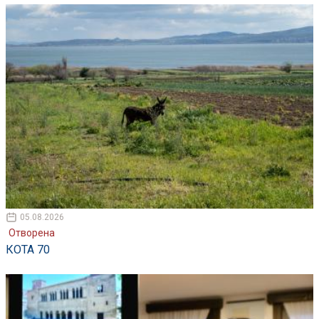
05.08.2026
Отворена
КОТА 70