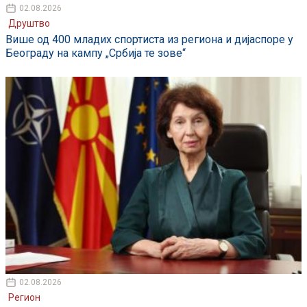
02.08.2026
Друштво
Више од 400 младих спортиста из региона и дијаспоре у
Београду на кампу „Србија те зове“
02.08.2026
Регион