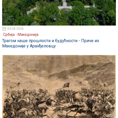
04.08.2026
Србија - Македонија
Трагом наше прошлости и будућности - Приче из
Македоније у Аранђеловцу