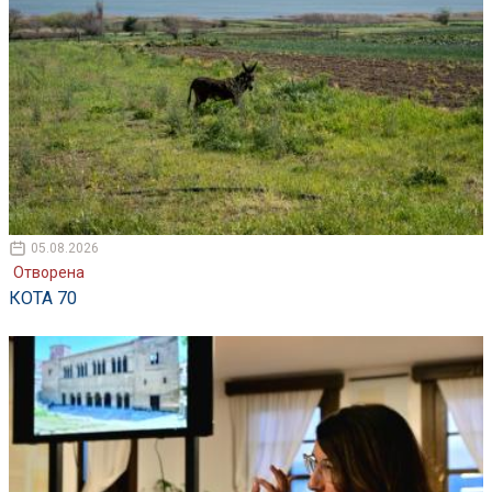
05.08.2026
Отворена
КОТА 70