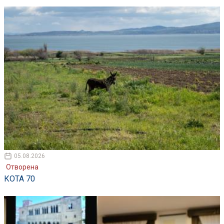
05.08.2026
Отворена
КОТА 70