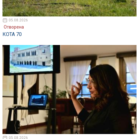
05.08.2026
Отворена
КОТА 70
05.08.2026