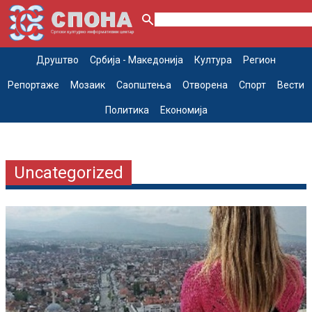
Друштво
Србија - Македонија
Култура
Регион
Репортаже
Мозаик
Саопштења
Отворена
Спорт
Вести
Политика
Економија
Uncategorized