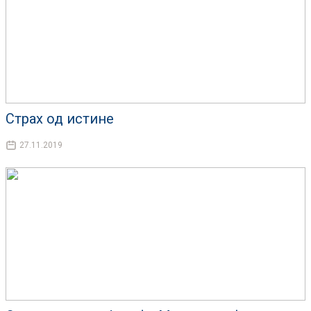
Страх од истине
27.11.2019