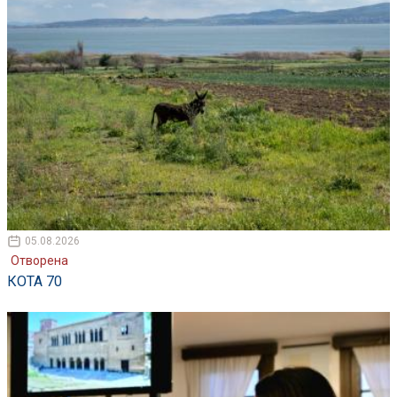
05.08.2026
Отворена
КОТА 70